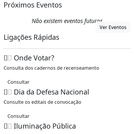
Próximos Eventos
Não existem eventos futuros
Ver Eventos
Ligações Rápidas
Onde Votar?
Consulta dos cadernos de recenseamento
Consultar
Dia da Defesa Nacional
Consulte os editais de convocação
Consultar
Iluminação Pública