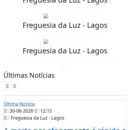
Visite a Freguesia da Luz - Lagos
Freguesia da Luz - Lagos
Visite a Freguesia da Luz - Lagos
Freguesia da Luz - Lagos
Visite a Fortaleza da Luz - Visite a Freguesia da Luz -
Lagos
Últimas Notícias
Última Notícia
30-06-2026
12:15
Freguesia da Luz - Lagos