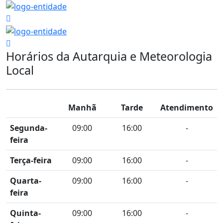
Horários da Autarquia e Meteorologia
Local
Manhã
Tarde
Atendimento
Segunda-
09:00
16:00
-
feira
Terça-feira
09:00
16:00
-
Quarta-
09:00
16:00
-
feira
Quinta-
09:00
16:00
-