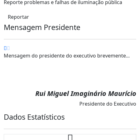
Reporte problemas e falhas de iluminação pública
Reportar
Mensagem Presidente
Mensagem do presidente do executivo brevemente...
Rui Miguel Imaginário Maurício
Presidente do Executivo
Dados Estatísticos