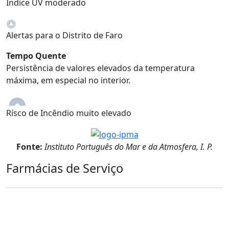
Índice UV moderado
Alertas para o Distrito de Faro
Tempo Quente
Persistência de valores elevados da temperatura
máxima, em especial no interior.
Rísco de Incêndio muito elevado
Fonte:
Instituto Português do Mar e da Atmosfera, I. P.
Farmácias de Serviço