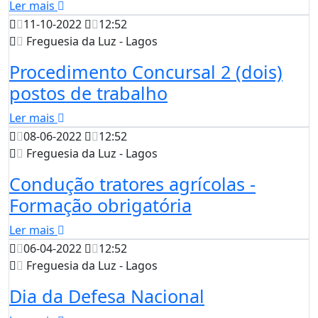
Ler mais
11-10-2022
12:52
Freguesia da Luz - Lagos
Procedimento Concursal 2 (dois)
postos de trabalho
Ler mais
08-06-2022
12:52
Freguesia da Luz - Lagos
Condução tratores agrícolas -
Formação obrigatória
Ler mais
06-04-2022
12:52
Freguesia da Luz - Lagos
Dia da Defesa Nacional