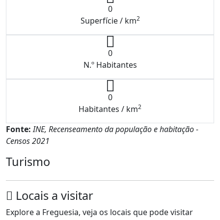
0
2
Superfície / km
0
N.º Habitantes
0
2
Habitantes / km
Fonte:
INE, Recenseamento da população e habitação -
Censos 2021
Turismo
Locais a visitar
Explore a Freguesia, veja os locais que pode visitar