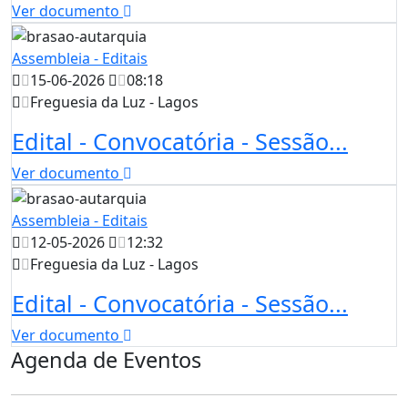
Ver documento
Assembleia - Editais
15-06-2026
08:18
Freguesia da Luz - Lagos
Edital - Convocatória - Sessão...
Ver documento
Assembleia - Editais
12-05-2026
12:32
Freguesia da Luz - Lagos
Edital - Convocatória - Sessão...
Ver documento
Agenda de Eventos