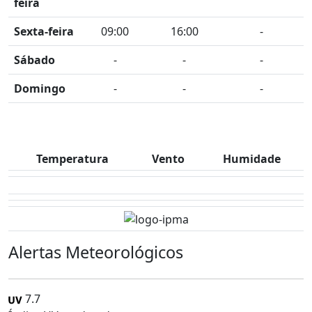
feira
Sexta-feira
09:00
16:00
-
Sábado
-
-
-
Domingo
-
-
-
Temperatura
Vento
Humidade
Alertas Meteorológicos
7.7