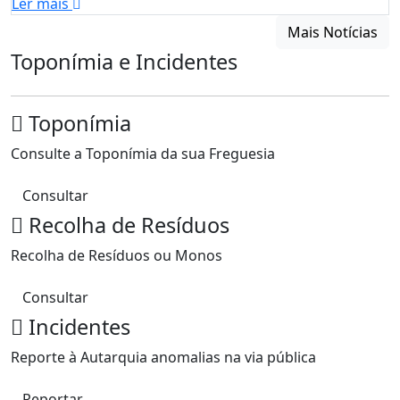
Ler mais
Mais Notícias
Toponímia e Incidentes
Toponímia
Consulte a Toponímia da sua Freguesia
Consultar
Recolha de Resíduos
Recolha de Resíduos ou Monos
Consultar
Incidentes
Reporte à Autarquia anomalias na via pública
Reportar