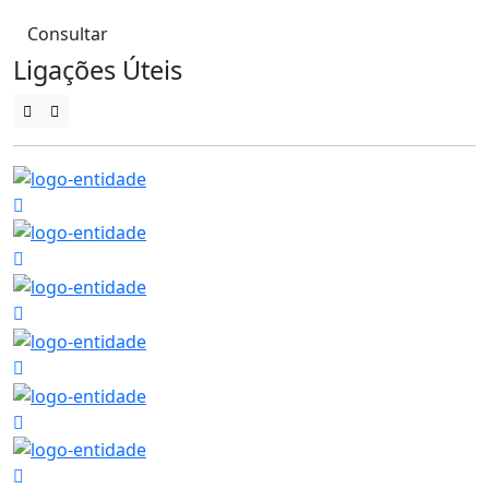
Consultar
Ligações Úteis