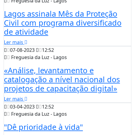
Freguesia da Luz - Lagos
Lagos assinala Mês da Proteção
Civil com programa diversificado
de atividade
Ler mais
07-08-2023
12:52
Freguesia da Luz - Lagos
«Análise, levantamento e
catalogação a nível nacional dos
projetos de capacitação digital»
Ler mais
03-04-2023
12:52
Freguesia da Luz - Lagos
"Dê prioridade à vida"