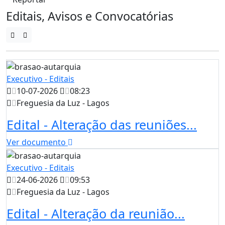
Editais, Avisos e Convocatórias
Executivo - Editais
10-07-2026
08:23
Freguesia da Luz - Lagos
Edital - Alteração das reuniões...
Ver documento
Executivo - Editais
24-06-2026
09:53
Freguesia da Luz - Lagos
Edital - Alteração da reunião...