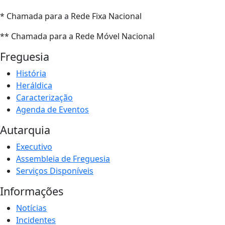
* Chamada para a Rede Fixa Nacional
** Chamada para a Rede Móvel Nacional
Freguesia
História
Heráldica
Caracterização
Agenda de Eventos
Autarquia
Executivo
Assembleia de Freguesia
Serviços Disponíveis
Informações
Notícias
Incidentes