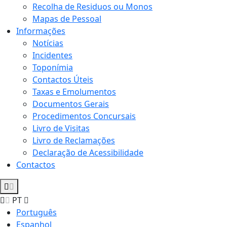
Recolha de Residuos ou Monos
Mapas de Pessoal
Informações
Notícias
Incidentes
Toponímia
Contactos Úteis
Taxas e Emolumentos
Documentos Gerais
Procedimentos Concursais
Livro de Visitas
Livro de Reclamações
Declaração de Acessibilidade
Contactos
PT
Português
Espanhol