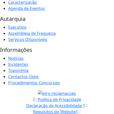
Caracterização
Agenda de Eventos
Autarquia
Executivo
Assembleia de Freguesia
Serviços Disponíveis
Informações
Notícias
Incidentes
Toponímia
Contactos Úteis
Procedimentos Concursais
Política de Privacidade
Declaração de Acessibilidade
Requisitos do Website