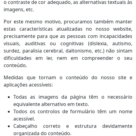
o contraste de cor adequado, as alternativas textuais às
imagens, etc.
Por este mesmo motivo, procuramos também manter
estas características atualizadas no nosso website,
precisamente para que as pessoas com incapacidades
visuais, auditivas ou cognitivas (dislexia, autismo,
surdez, paralisia cerebral, daltonismo, etc.) não sintam
dificuldades em ler, nem em compreender o seu
conteúdo.
Medidas que tornam o conteúdo do nosso site e
aplicações acessíveis:
Todas as imagens da página têm o necessário
equivalente alternativo em texto.
Todos os controlos de formulário têm um nome
acessível.
Cabeçalho correto e estrutura devidamente
organizada do conteúdo.