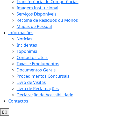
Transferência de Competências
Imagem Institucional
Serviços Disponíveis
Recolha de Residuos ou Monos
Mapas de Pessoal
Informações
Notícias
Incidentes
Toponímia
Contactos Úteis
Taxas e Emolumentos
Documentos Gerais
Procedimentos Concursais
Livro de Visitas
Livro de Reclamações
Declaração de Acessibilidade
Contactos