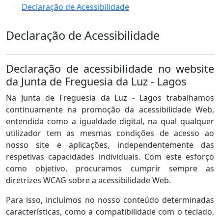
Declaração de Acessibilidade
Declaração de Acessibilidade
Declaração de acessibilidade no website
da Junta de Freguesia da Luz - Lagos
Na Junta de Freguesia da Luz - Lagos trabalhamos
continuamente na promoção da acessibilidade Web,
entendida como a igualdade digital, na qual qualquer
utilizador tem as mesmas condições de acesso ao
nosso site e aplicações, independentemente das
respetivas capacidades individuais. Com este esforço
como objetivo, procuramos cumprir sempre as
diretrizes WCAG sobre a acessibilidade Web.
Para isso, incluímos no nosso conteúdo determinadas
características, como a compatibilidade com o teclado,