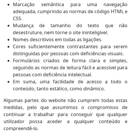
Marcação semântica para uma navegação
adequada, cumprindo as normas de código HTML e
CSS.
Mudança de tamanho do texto que não
desestruture, nem torne o site ininteligível.
Nomes descritivos em todas as ligações.
Cores suficientemente contrastantes para serem
distinguidas por pessoas com deficiências visuais.
Formulários criados de forma clara e simples,
seguindo as normas de leitura fácil e acessível para
pessoas com deficiência intelectual.
Em suma, uma facilidade de acesso a todo o
conteúdo, tanto estático, como dinâmico.
Algumas partes do website não cumprem todas estas
medidas, pelo que assumimos o compromisso de
continuar a trabalhar para conseguir que qualquer
utilizador possa aceder a qualquer conteúdo e
compreendê-lo.