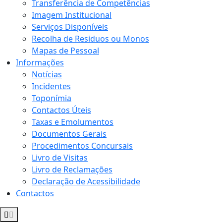
Transferência de Competências
Imagem Institucional
Serviços Disponíveis
Recolha de Residuos ou Monos
Mapas de Pessoal
Informações
Notícias
Incidentes
Toponímia
Contactos Úteis
Taxas e Emolumentos
Documentos Gerais
Procedimentos Concursais
Livro de Visitas
Livro de Reclamações
Declaração de Acessibilidade
Contactos