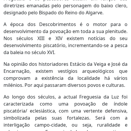
diretrizes emanadas pelo personagem do baixo clero,
designado pelo Bispado do Reino do Algarve.
A época dos Descobrimentos é o motor para o
desenvolvimento da povoação em toda a sua plenitude.
Nos séculos XIII e XIV existem notícias do seu
desenvolvimento piscatório, incrementando-se a pesca
da baleia no século XVI.
Na opinião dos historiadores Estácio da Veiga e José da
Encarnação, existem vestígios arqueológicos que
comprovam a existência da localidade há vários
milénios. Por aqui passaram diversos povos e culturas.
Ao longo dos séculos, a actual Freguesia da Luz foi
caracterizada como uma povoação de índole
piscatória/ eclesiástica, com uma vertente defensiva,
simbolizada pelas suas fortalezas. Será com a
interligação campo-cidade, ou seja, ruralidade e