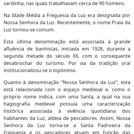
sardinha, nas quais trabalhavam cerca de 90 homens.
Na Idade Média a Freguesia da Luz era designada por
Nossa Senhora da Luz. Recentemente, o nome Praia da
Luz tornou-se comum.
Esta última denominação está associada à grande
afluência de banhistas, iniciada em 1928, durante a
segunda metade do século XX, com o consequente
desabrochar do turismo. Por via da tradição oral
institucionalizou-se o topónimo.
Quanto à denominação “Nossa Senhora da Luz”, esta
está relacionada com o espaço medieval e, como o
próprio nome indica, com uma Santa, a qual na sua
hagiografia medieval possuía uma caracterização
histórica associada à vivência quotidiana dos
habitantes da Luz, aldeia de pescadores. Assim, Nossa
Senhora da Luz torna-se a Santa Padroeira da
Freguesia e os pescadores atuam em função das