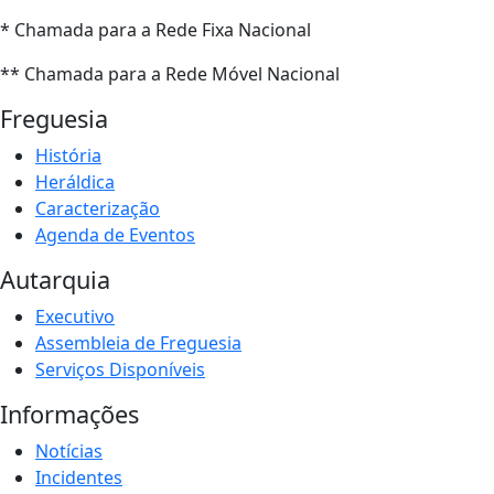
* Chamada para a Rede Fixa Nacional
** Chamada para a Rede Móvel Nacional
Freguesia
História
Heráldica
Caracterização
Agenda de Eventos
Autarquia
Executivo
Assembleia de Freguesia
Serviços Disponíveis
Informações
Notícias
Incidentes