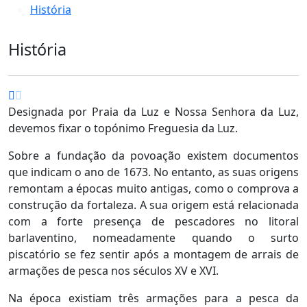
História
História
Designada por Praia da Luz e Nossa Senhora da Luz,
devemos fixar o topónimo Freguesia da Luz.
Sobre a fundação da povoação existem documentos
que indicam o ano de 1673. No entanto, as suas origens
remontam a épocas muito antigas, como o comprova a
construção da fortaleza. A sua origem está relacionada
com a forte presença de pescadores no litoral
barlaventino, nomeadamente quando o surto
piscatório se fez sentir após a montagem de arrais de
armações de pesca nos séculos XV e XVI.
Na época existiam três armações para a pesca da