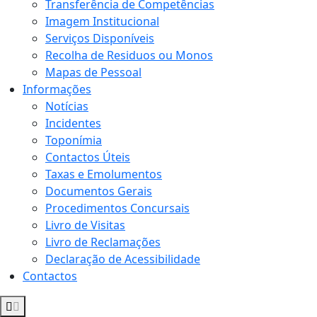
Transferência de Competências
Imagem Institucional
Serviços Disponíveis
Recolha de Residuos ou Monos
Mapas de Pessoal
Informações
Notícias
Incidentes
Toponímia
Contactos Úteis
Taxas e Emolumentos
Documentos Gerais
Procedimentos Concursais
Livro de Visitas
Livro de Reclamações
Declaração de Acessibilidade
Contactos