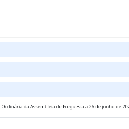
o Ordinária da Assembleia de Freguesia a 26 de junho de 20