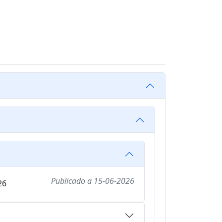
Publicado a
15-06-2026
26