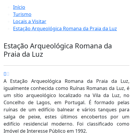
Início
Turismo
Locais a Visitar
Estação Arqueológica Romana da Praia da Luz
Estação Arqueológica Romana da
Praia da Luz
A Estação Arqueológica Romana da Praia da Luz,
igualmente conhecida como Ruínas Romanas da Luz, é
um sítio arqueológico localizado na Vila da Luz, no
Concelho de Lagos, em Portugal. É formado pelas
ruínas de um edifício balnear e vários tanques para
salga de peixe, estes últimos encobertos por um
edifício residencial moderno. Foi classificado como
Imóvel de Interesse Público em 1992.