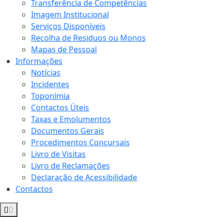
Transferência de Competências
Imagem Institucional
Serviços Disponíveis
Recolha de Residuos ou Monos
Mapas de Pessoal
Informações
Notícias
Incidentes
Toponímia
Contactos Úteis
Taxas e Emolumentos
Documentos Gerais
Procedimentos Concursais
Livro de Visitas
Livro de Reclamações
Declaração de Acessibilidade
Contactos