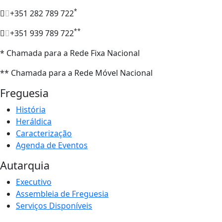
*
+351 282 789 722
**
+351 939 789 722
* Chamada para a Rede Fixa Nacional
** Chamada para a Rede Móvel Nacional
Freguesia
História
Heráldica
Caracterização
Agenda de Eventos
Autarquia
Executivo
Assembleia de Freguesia
Serviços Disponíveis