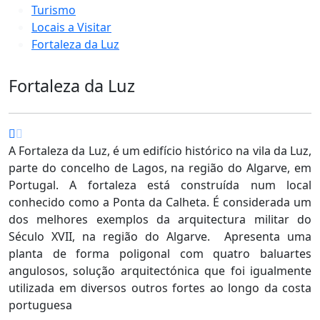
Turismo
Locais a Visitar
Fortaleza da Luz
Fortaleza da Luz
A Fortaleza da Luz, é um edifício histórico na vila da Luz,
parte do concelho de Lagos, na região do Algarve, em
Portugal. A fortaleza está construída num local
conhecido como a Ponta da Calheta. É considerada um
dos melhores exemplos da arquitectura militar do
Século XVII, na região do Algarve. Apresenta uma
planta de forma poligonal com quatro baluartes
angulosos, solução arquitectónica que foi igualmente
utilizada em diversos outros fortes ao longo da costa
portuguesa