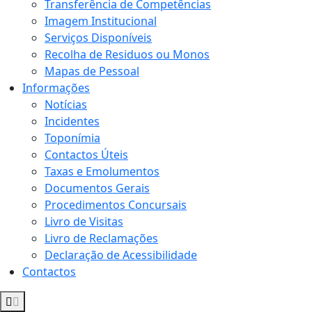
Transferência de Competências
Imagem Institucional
Serviços Disponíveis
Recolha de Residuos ou Monos
Mapas de Pessoal
Informações
Notícias
Incidentes
Toponímia
Contactos Úteis
Taxas e Emolumentos
Documentos Gerais
Procedimentos Concursais
Livro de Visitas
Livro de Reclamações
Declaração de Acessibilidade
Contactos