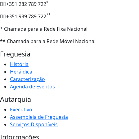
*
+351 282 789 722
**
+351 939 789 722
* Chamada para a Rede Fixa Nacional
** Chamada para a Rede Móvel Nacional
Freguesia
História
Heráldica
Caracterização
Agenda de Eventos
Autarquia
Executivo
Assembleia de Freguesia
Serviços Disponíveis
Informações