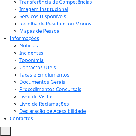
Transferência de Competências
Imagem Institucional
Serviços Disponíveis
Recolha de Residuos ou Monos
Mapas de Pessoal
Informações
Notícias
Incidentes
Toponímia
Contactos Úteis
Taxas e Emolumentos
Documentos Gerais
Procedimentos Concursais
Livro de Visitas
Livro de Reclamações
Declaração de Acessibilidade
Contactos