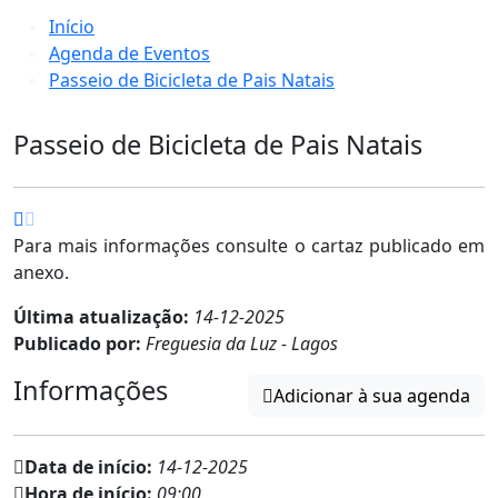
Início
Agenda de Eventos
Passeio de Bicicleta de Pais Natais
Passeio de Bicicleta de Pais Natais
Para mais informações consulte o cartaz publicado em
anexo.
Última atualização:
14-12-2025
Publicado por:
Freguesia da Luz - Lagos
Informações
Adicionar à sua agenda
Data de início:
14-12-2025
Hora de início:
09:00