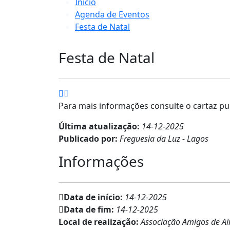
Início
Agenda de Eventos
Festa de Natal
Festa de Natal
Para mais informações consulte o cartaz p
Última atualização:
14-12-2025
Publicado por:
Freguesia da Luz - Lagos
Informações
Data de início:
14-12-2025
Data de fim:
14-12-2025
Local de realização:
Associação Amigos de A