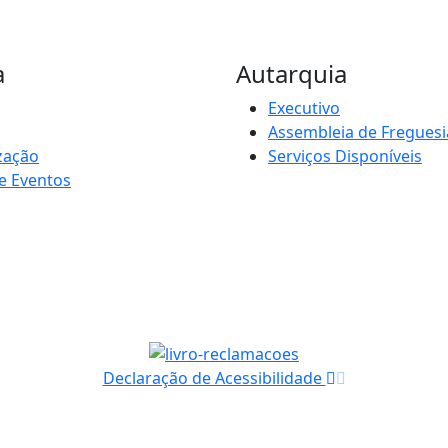
a
Autarquia
Executivo
Assembleia de Freguesi
zação
Serviços Disponíveis
e Eventos
Declaração de Acessibilidade