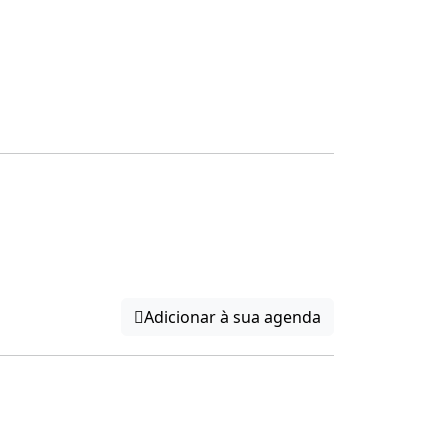
Adicionar à sua agenda