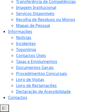
Transferência de Competências
Imagem Institucional
Serviços Disponíveis
Recolha de Residuos ou Monos
Mapas de Pessoal
Informações
Notícias
Incidentes
Toponímia
Contactos Úteis
Taxas e Emolumentos
Documentos Gerais
Procedimentos Concursais
Livro de Visitas
Livro de Reclamações
Declaração de Acessibilidade
Contactos