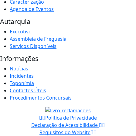
Caracterização
Agenda de Eventos
Autarquia
Executivo
Assembleia de Freguesia
Serviços Disponíveis
Informações
Notícias
Incidentes
Toponímia
Contactos Úteis
Procedimentos Concursais
Política de Privacidade
Declaração de Acessibilidade
Requisitos do Website