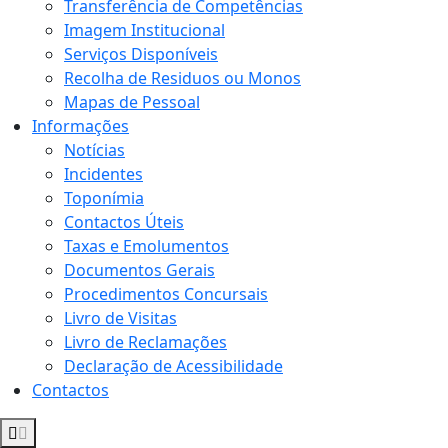
Transferência de Competências
Imagem Institucional
Serviços Disponíveis
Recolha de Residuos ou Monos
Mapas de Pessoal
Informações
Notícias
Incidentes
Toponímia
Contactos Úteis
Taxas e Emolumentos
Documentos Gerais
Procedimentos Concursais
Livro de Visitas
Livro de Reclamações
Declaração de Acessibilidade
Contactos