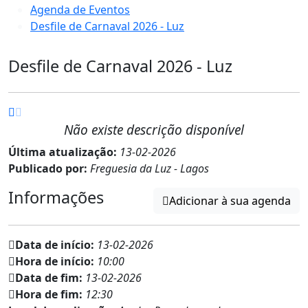
Agenda de Eventos
Desfile de Carnaval 2026 - Luz
Desfile de Carnaval 2026 - Luz
Não existe descrição disponível
Última atualização:
13-02-2026
Publicado por:
Freguesia da Luz - Lagos
Informações
Adicionar à sua agenda
Data de início:
13-02-2026
Hora de início:
10:00
Data de fim:
13-02-2026
Hora de fim:
12:30