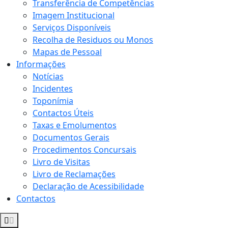
Transferência de Competências
Imagem Institucional
Serviços Disponíveis
Recolha de Residuos ou Monos
Mapas de Pessoal
Informações
Notícias
Incidentes
Toponímia
Contactos Úteis
Taxas e Emolumentos
Documentos Gerais
Procedimentos Concursais
Livro de Visitas
Livro de Reclamações
Declaração de Acessibilidade
Contactos