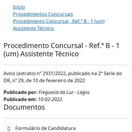
Início
Procedimentos Concursais
Procedimento Concursal - Ref.ª B - 1 (um)
Assistente Técnico
Procedimento Concursal - Ref.ª B - 1
(um) Assistente Técnico
Aviso (extrato) nº 2931/2022, publicado na 2ª Serie do
DR, nº 29, de 10 de fevereiro de 2022
Publicado por:
Freguesia da Luz - Lagos
Publicado em:
10-02-2022
Documentos
Formulário de Candidatura