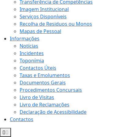
Transferência de Competências
Imagem Institucional
Serviços Disponíveis
Recolha de Residuos ou Monos
Mapas de Pessoal
Informações
Notícias
Incidentes
Toponímia
Contactos Úteis
Taxas e Emolumentos
Documentos Gerais
Procedimentos Concursais
Livro de Visitas
Livro de Reclamações
Declaração de Acessibilidade
Contactos