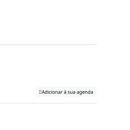
Adicionar à sua agenda