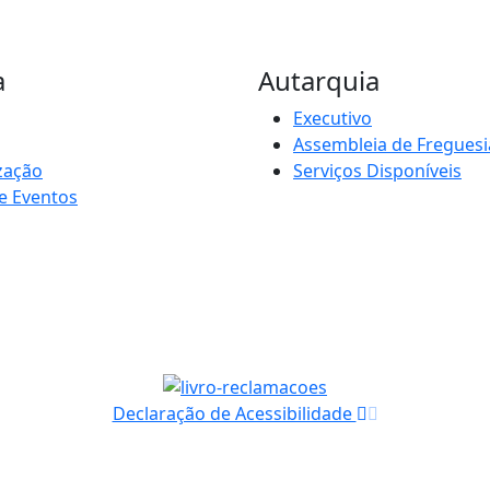
a
Autarquia
Executivo
Assembleia de Freguesi
zação
Serviços Disponíveis
e Eventos
Declaração de Acessibilidade