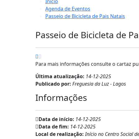
Início
Agenda de Eventos
Passeio de Bicicleta de Pais Natais
Passeio de Bicicleta de Pa
Para mais informações consulte o cartaz p
Última atualização:
14-12-2025
Publicado por:
Freguesia da Luz - Lagos
Informações
Data de início:
14-12-2025
Data de fim:
14-12-2025
Local de realização:
Início no Centro Social 