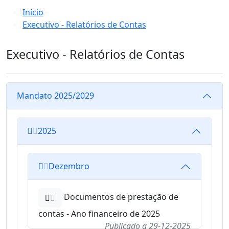
Início
Executivo - Relatórios de Contas
Executivo - Relatórios de Contas
Mandato 2025/2029
2025
Dezembro
Documentos de prestação de
contas - Ano financeiro de 2025
Publicado a
29-12-2025