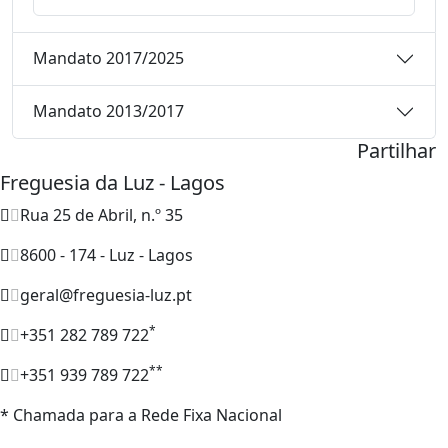
Mandato 2017/2025
Mandato 2013/2017
Partilhar
Freguesia da Luz - Lagos
Rua 25 de Abril, n.º 35
8600 - 174 - Luz - Lagos
geral@freguesia-luz.pt
*
+351 282 789 722
**
+351 939 789 722
* Chamada para a Rede Fixa Nacional