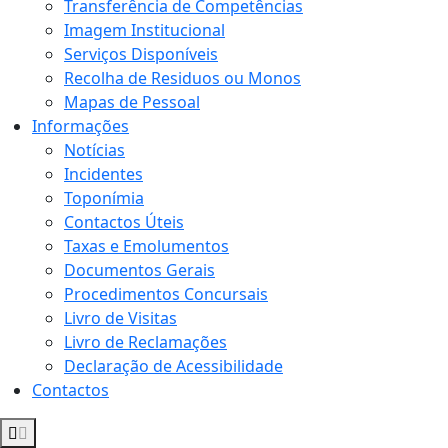
Transferência de Competências
Imagem Institucional
Serviços Disponíveis
Recolha de Residuos ou Monos
Mapas de Pessoal
Informações
Notícias
Incidentes
Toponímia
Contactos Úteis
Taxas e Emolumentos
Documentos Gerais
Procedimentos Concursais
Livro de Visitas
Livro de Reclamações
Declaração de Acessibilidade
Contactos