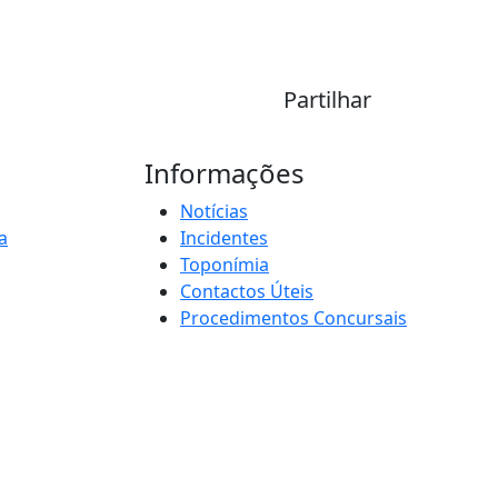
Partilhar
Informações
Notícias
a
Incidentes
Toponímia
Contactos Úteis
Procedimentos Concursais