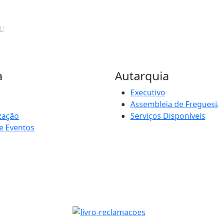
a
Autarquia
Executivo
Assembleia de Freguesi
zação
Serviços Disponíveis
e Eventos