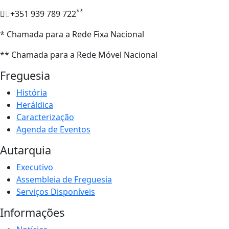
**
+351 939 789 722
* Chamada para a Rede Fixa Nacional
** Chamada para a Rede Móvel Nacional
Freguesia
História
Heráldica
Caracterização
Agenda de Eventos
Autarquia
Executivo
Assembleia de Freguesia
Serviços Disponíveis
Informações