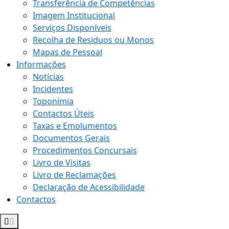
Transferência de Competências
Imagem Institucional
Serviços Disponíveis
Recolha de Residuos ou Monos
Mapas de Pessoal
Informações
Notícias
Incidentes
Toponímia
Contactos Úteis
Taxas e Emolumentos
Documentos Gerais
Procedimentos Concursais
Livro de Visitas
Livro de Reclamações
Declaração de Acessibilidade
Contactos