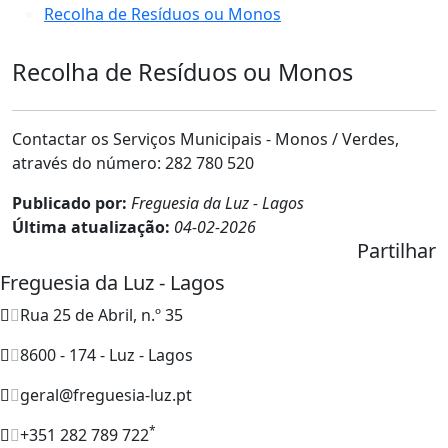
Recolha de Resíduos ou Monos
Recolha de Resíduos ou Monos
Contactar os Serviços Municipais - Monos / Verdes,
através do número: 282 780 520
Publicado por:
Freguesia da Luz - Lagos
Última atualização:
04-02-2026
Partilhar
Freguesia da Luz - Lagos
Rua 25 de Abril, n.º 35
8600 - 174 - Luz - Lagos
geral@freguesia-luz.pt
*
+351 282 789 722