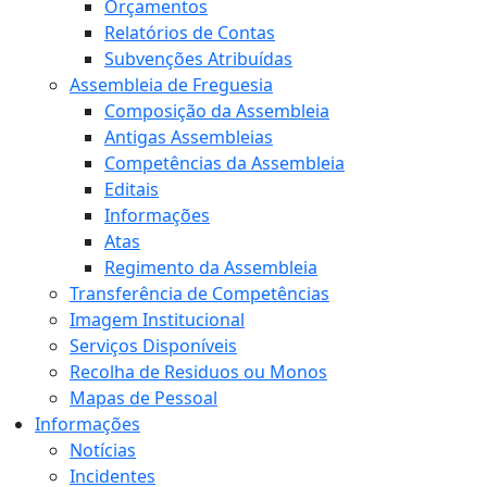
Orçamentos
Relatórios de Contas
Subvenções Atribuídas
Assembleia de Freguesia
Composição da Assembleia
Antigas Assembleias
Competências da Assembleia
Editais
Informações
Atas
Regimento da Assembleia
Transferência de Competências
Imagem Institucional
Serviços Disponíveis
Recolha de Residuos ou Monos
Mapas de Pessoal
Informações
Notícias
Incidentes