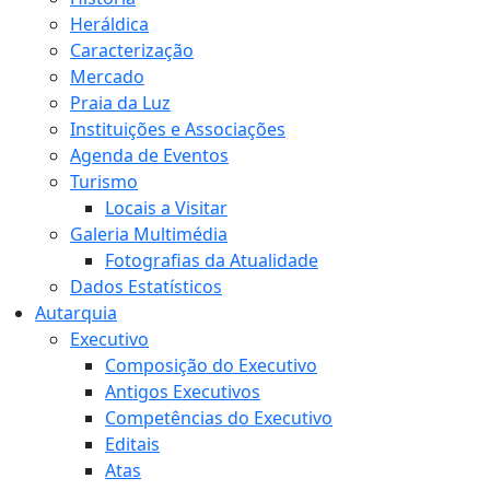
Heráldica
Caracterização
Mercado
Praia da Luz
Instituições e Associações
Agenda de Eventos
Turismo
Locais a Visitar
Galeria Multimédia
Fotografias da Atualidade
Dados Estatísticos
Autarquia
Executivo
Composição do Executivo
Antigos Executivos
Competências do Executivo
Editais
Atas