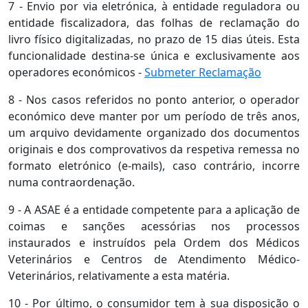
7 - Envio por via eletrónica, à entidade reguladora ou
entidade fiscalizadora, das folhas de reclamação do
livro físico digitalizadas, no prazo de 15 dias úteis. Esta
funcionalidade destina-se única e exclusivamente aos
operadores económicos -
Submeter Reclamação
8 - Nos casos referidos no ponto anterior, o operador
económico deve manter por um período de três anos,
um arquivo devidamente organizado dos documentos
originais e dos comprovativos da respetiva remessa no
formato eletrónico (e-mails), caso contrário, incorre
numa contraordenação.
9 - A ASAE é a entidade competente para a aplicação de
coimas e sanções acessórias nos processos
instaurados e instruídos pela Ordem dos Médicos
Veterinários e Centros de Atendimento Médico-
Veterinários, relativamente a esta matéria.
10 - Por último, o consumidor tem à sua disposição o