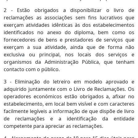
2 - Estão obrigados a disponibilizar o livro de
reclamações as associações sem fins lucrativos que
exerçam atividades idênticas às dos estabelecimentos
identificados no anexo do diploma, bem como os
fornecedores de bens e prestadores de serviços que
exerçam a sua atividade, ainda que de forma não
exclusiva ou principal, nos locais dos serviços e
organismos da Administração Pública, que tenham
contacto com o público.
3 - Eliminação do letreiro em modelo aprovado e
adquirido juntamente com o Livro de Reclamações. Os
operadores económicos estão obrigados a, afixar no
estabelecimento, em local bem visível e com caracteres
facilmente legíveis a informação de que dispõe de livro
de reclamações e a identificação da entidade
competente para apreciar as reclamações.