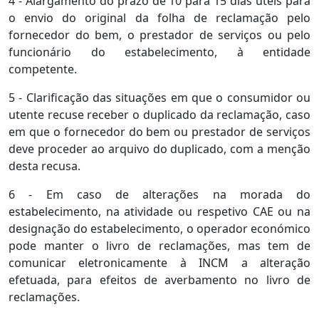
4 - Alargamento do prazo de 10 para 15 dias úteis para
o envio do original da folha de reclamação pelo
fornecedor do bem, o prestador de serviços ou pelo
funcionário do estabelecimento, à entidade
competente.
5 - Clarificação das situações em que o consumidor ou
utente recuse receber o duplicado da reclamação, caso
em que o fornecedor do bem ou prestador de serviços
deve proceder ao arquivo do duplicado, com a menção
desta recusa.
6 - Em caso de alterações na morada do
estabelecimento, na atividade ou respetivo CAE ou na
designação do estabelecimento, o operador económico
pode manter o livro de reclamações, mas tem de
comunicar eletronicamente à INCM a alteração
efetuada, para efeitos de averbamento no livro de
reclamações.