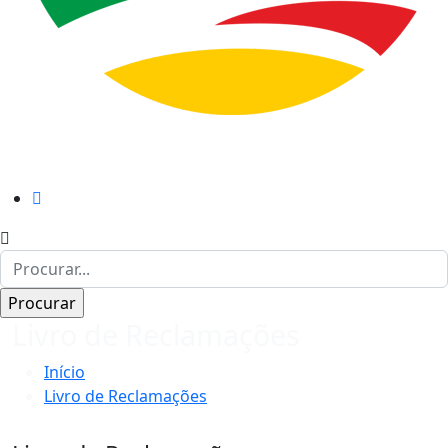
Livro de Reclamações
Início
Livro de Reclamações