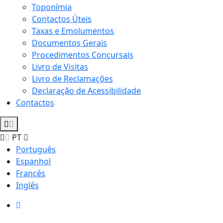
Toponímia
Contactos Úteis
Taxas e Emolumentos
Documentos Gerais
Procedimentos Concursais
Livro de Visitas
Livro de Reclamações
Declaração de Acessibilidade
Contactos
PT
Português
Espanhol
Francês
Inglês