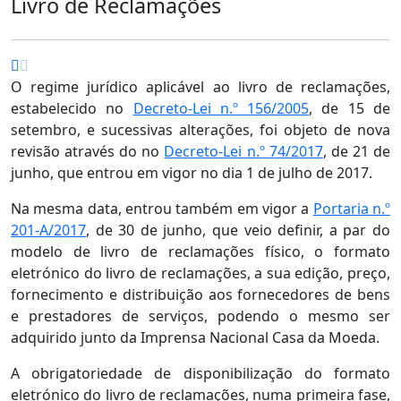
Livro de Reclamações
O regime jurídico aplicável ao livro de reclamações,
estabelecido no
Decreto-Lei n.º 156/2005
, de 15 de
setembro, e sucessivas alterações, foi objeto de nova
revisão através do no
Decreto-Lei n.º 74/2017
, de 21 de
junho, que entrou em vigor no dia 1 de julho de 2017.
Na mesma data, entrou também em vigor a
Portaria n.º
201-A/2017
, de 30 de junho, que veio definir, a par do
modelo de livro de reclamações físico, o formato
eletrónico do livro de reclamações, a sua edição, preço,
fornecimento e distribuição aos fornecedores de bens
e prestadores de serviços, podendo o mesmo ser
adquirido junto da Imprensa Nacional Casa da Moeda.
A obrigatoriedade de disponibilização do formato
eletrónico do livro de reclamações, numa primeira fase,