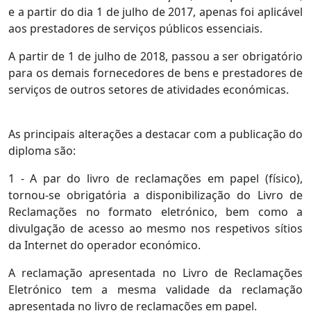
e a partir do dia 1 de julho de 2017, apenas foi aplicável
aos prestadores de serviços públicos essenciais.
A partir de 1 de julho de 2018, passou a ser obrigatório
para os demais fornecedores de bens e prestadores de
serviços de outros setores de atividades económicas.
As principais alterações a destacar com a publicação do
diploma são:
1 - A par do livro de reclamações em papel (físico),
tornou-se obrigatória a disponibilização do Livro de
Reclamações no formato eletrónico, bem como a
divulgação de acesso ao mesmo nos respetivos sítios
da Internet do operador económico.
A reclamação apresentada no Livro de Reclamações
Eletrónico tem a mesma validade da reclamação
apresentada no livro de reclamações em papel.