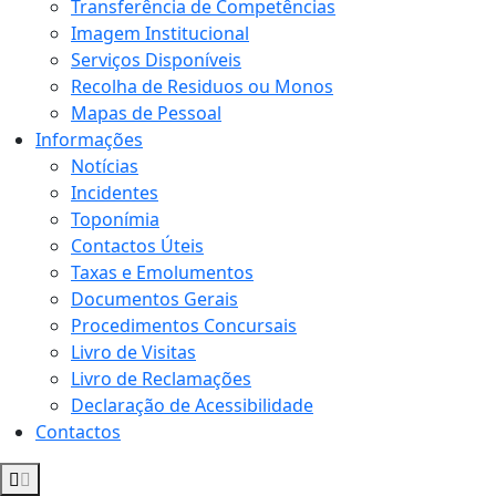
Transferência de Competências
Imagem Institucional
Serviços Disponíveis
Recolha de Residuos ou Monos
Mapas de Pessoal
Informações
Notícias
Incidentes
Toponímia
Contactos Úteis
Taxas e Emolumentos
Documentos Gerais
Procedimentos Concursais
Livro de Visitas
Livro de Reclamações
Declaração de Acessibilidade
Contactos