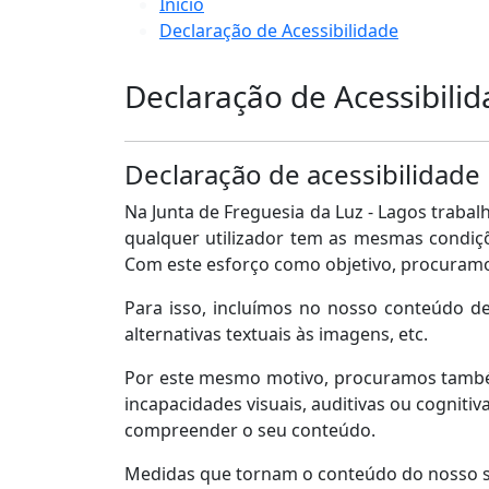
Início
Declaração de Acessibilidade
Declaração de Acessibili
Declaração de acessibilidade 
Na Junta de Freguesia da Luz - Lagos traba
qualquer utilizador tem as mesmas condiçõ
Com este esforço como objetivo, procuramo
Para isso, incluímos no nosso conteúdo de
alternativas textuais às imagens, etc.
Por este mesmo motivo, procuramos também
incapacidades visuais, auditivas ou cognitiva
compreender o seu conteúdo.
Medidas que tornam o conteúdo do nosso sit