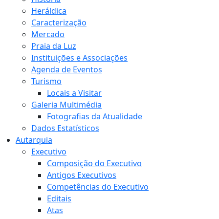
Heráldica
Caracterização
Mercado
Praia da Luz
Instituições e Associações
Agenda de Eventos
Turismo
Locais a Visitar
Galeria Multimédia
Fotografias da Atualidade
Dados Estatísticos
Autarquia
Executivo
Composição do Executivo
Antigos Executivos
Competências do Executivo
Editais
Atas