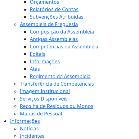
Orçamentos
Relatórios de Contas
Subvenções Atribuídas
Assembleia de Freguesia
Composição da Assembleia
Antigas Assembleias
Competências da Assembleia
Editais
Informações
Atas
Regimento da Assembleia
Transferência de Competências
Imagem Institucional
Serviços Disponíveis
Recolha de Residuos ou Monos
Mapas de Pessoal
Informações
Notícias
Incidentes