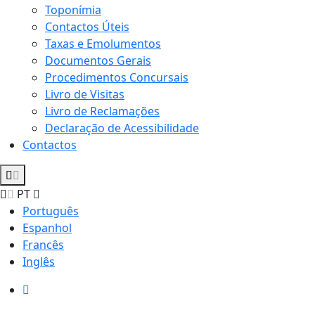
Toponímia
Contactos Úteis
Taxas e Emolumentos
Documentos Gerais
Procedimentos Concursais
Livro de Visitas
Livro de Reclamações
Declaração de Acessibilidade
Contactos
PT
Português
Espanhol
Francês
Inglês