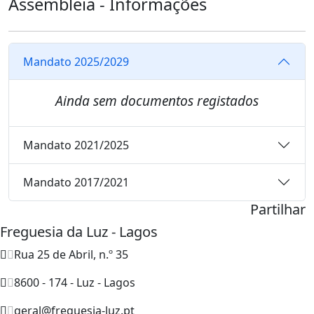
Assembleia - Informações
Mandato 2025/2029
Ainda sem documentos registados
Mandato 2021/2025
Mandato 2017/2021
Partilhar
Freguesia da Luz - Lagos
Rua 25 de Abril, n.º 35
8600 - 174 - Luz - Lagos
geral@freguesia-luz.pt