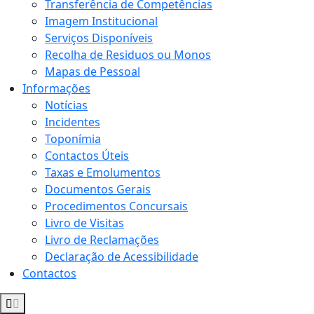
Transferência de Competências
Imagem Institucional
Serviços Disponíveis
Recolha de Residuos ou Monos
Mapas de Pessoal
Informações
Notícias
Incidentes
Toponímia
Contactos Úteis
Taxas e Emolumentos
Documentos Gerais
Procedimentos Concursais
Livro de Visitas
Livro de Reclamações
Declaração de Acessibilidade
Contactos