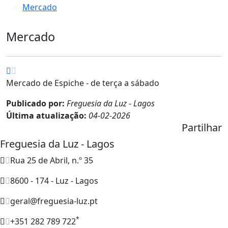
Mercado
Mercado
Mercado de Espiche - de terça a sábado
Publicado por:
Freguesia da Luz - Lagos
Última atualização:
04-02-2026
Partilhar
Freguesia da Luz - Lagos
Rua 25 de Abril, n.º 35
8600 - 174 - Luz - Lagos
geral@freguesia-luz.pt
*
+351 282 789 722