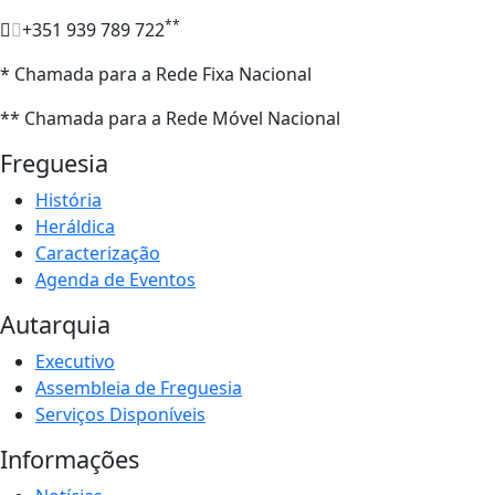
**
+351 939 789 722
* Chamada para a Rede Fixa Nacional
** Chamada para a Rede Móvel Nacional
Freguesia
História
Heráldica
Caracterização
Agenda de Eventos
Autarquia
Executivo
Assembleia de Freguesia
Serviços Disponíveis
Informações