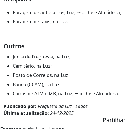
Paragem de autocarros, Luz, Espiche e Almádena;
Paragem de táxis, na Luz.
Outros
Junta de Freguesia, na Luz;
Cemitério, na Luz;
Posto de Correios, na Luz;
Banco (CCAM), na Luz;
Caixas de ATM e MB, na Luz, Espiche e Almádena.
Publicado por:
Freguesia da Luz - Lagos
Última atualização:
24-12-2025
Partilhar