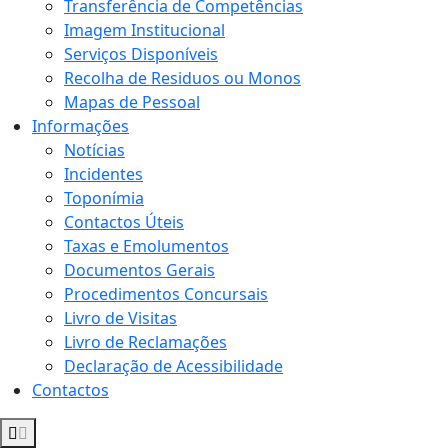
Transferência de Competências
Imagem Institucional
Serviços Disponíveis
Recolha de Residuos ou Monos
Mapas de Pessoal
Informações
Notícias
Incidentes
Toponímia
Contactos Úteis
Taxas e Emolumentos
Documentos Gerais
Procedimentos Concursais
Livro de Visitas
Livro de Reclamações
Declaração de Acessibilidade
Contactos