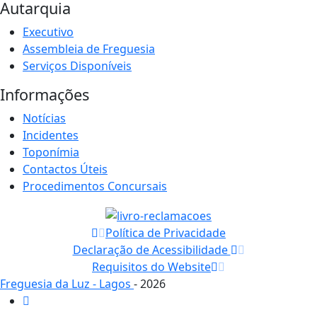
Autarquia
Executivo
Assembleia de Freguesia
Serviços Disponíveis
Informações
Notícias
Incidentes
Toponímia
Contactos Úteis
Procedimentos Concursais
Política de Privacidade
Declaração de Acessibilidade
Requisitos do Website
Freguesia da Luz - Lagos
- 2026