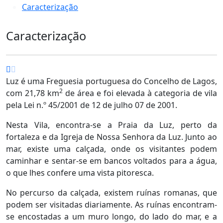
Caracterização
Caracterização
Luz é uma Freguesia portuguesa do Concelho de Lagos,
2
com 21,78 km
de área e foi elevada à categoria de vila
pela Lei n.º 45/2001 de 12 de julho 07 de 2001.
Nesta Vila, encontra-se a Praia da Luz, perto da
fortaleza e da Igreja de Nossa Senhora da Luz. Junto ao
mar, existe uma calçada, onde os visitantes podem
caminhar e sentar-se em bancos voltados para a água,
o que lhes confere uma vista pitoresca.
No percurso da calçada, existem ruínas romanas, que
podem ser visitadas diariamente. As ruínas encontram-
se encostadas a um muro longo, do lado do mar, e a