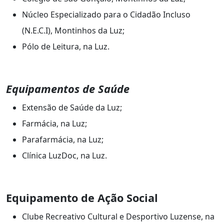
Núcleo Especializado para o Cidadão Incluso
(N.E.C.I), Montinhos da Luz;
Pólo de Leitura, na Luz.
Equipamentos de Saúde
Extensão de Saúde da Luz;
Farmácia, na Luz;
Parafarmácia, na Luz;
Clínica LuzDoc, na Luz.
Equipamento de Ação Social
Clube Recreativo Cultural e Desportivo Luzense, na