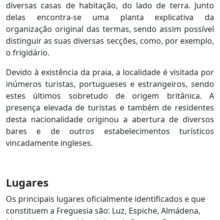
diversas casas de habitação, do lado de terra. Junto
delas encontra-se uma planta explicativa da
organização original das termas, sendo assim possível
distinguir as suas diversas secções, como, por exemplo,
o frigidário.
Devido à existência da praia, a localidade é visitada por
inúmeros turistas, portugueses e estrangeiros, sendo
estes últimos sobretudo de origem britânica. A
presença elevada de turistas e também de residentes
desta nacionalidade originou a abertura de diversos
bares e de outros estabelecimentos turísticos
vincadamente ingleses.
Lugares
Os principais lugares oficialmente identificados e que
constituem a Freguesia são: Luz, Espiche, Almádena,