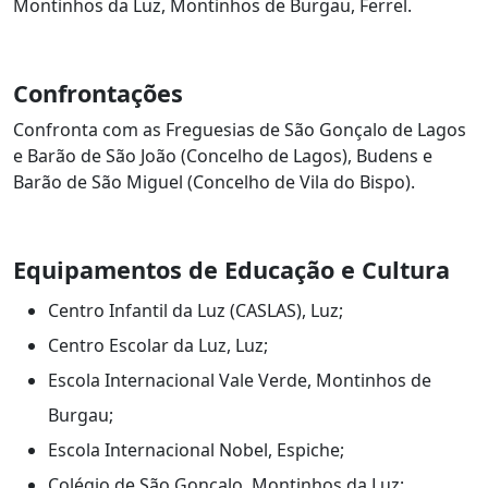
Montinhos da Luz, Montinhos de Burgau, Ferrel.
Confrontações
Confronta com as Freguesias de São Gonçalo de Lagos
e Barão de São João (Concelho de Lagos), Budens e
Barão de São Miguel (Concelho de Vila do Bispo).
Equipamentos de Educação e Cultura
Centro Infantil da Luz (CASLAS), Luz;
Centro Escolar da Luz, Luz;
Escola Internacional Vale Verde, Montinhos de
Burgau;
Escola Internacional Nobel, Espiche;
Colégio de São Gonçalo, Montinhos da Luz;