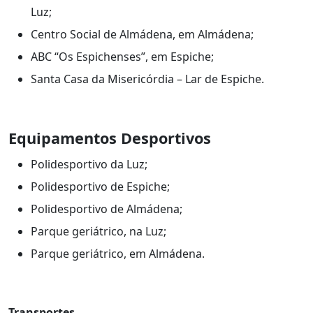
Luz;
Centro Social de Almádena, em Almádena;
ABC “Os Espichenses”, em Espiche;
Santa Casa da Misericórdia – Lar de Espiche.
Equipamentos Desportivos
Polidesportivo da Luz;
Polidesportivo de Espiche;
Polidesportivo de Almádena;
Parque geriátrico, na Luz;
Parque geriátrico, em Almádena.
Transportes