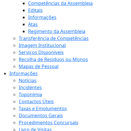
Competências da Assembleia
Editais
Informações
Atas
Regimento da Assembleia
Transferência de Competências
Imagem Institucional
Serviços Disponíveis
Recolha de Residuos ou Monos
Mapas de Pessoal
Informações
Notícias
Incidentes
Toponímia
Contactos Úteis
Taxas e Emolumentos
Documentos Gerais
Procedimentos Concursais
Livro de Visitas