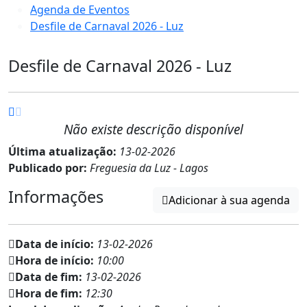
Agenda de Eventos
Desfile de Carnaval 2026 - Luz
Desfile de Carnaval 2026 - Luz
Não existe descrição disponível
Última atualização:
13-02-2026
Publicado por:
Freguesia da Luz - Lagos
Informações
Adicionar à sua agenda
Data de início:
13-02-2026
Hora de início:
10:00
Data de fim:
13-02-2026
Hora de fim:
12:30