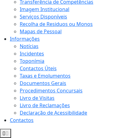
Transferência de Competências
Imagem Institucional
Serviços Disponíveis
Recolha de Residuos ou Monos
Mapas de Pessoal
Informações
Notícias
Incidentes
Toponímia
Contactos Úteis
Taxas e Emolumentos
Documentos Gerais
Procedimentos Concursais
Livro de Visitas
Livro de Reclamações
Declaração de Acessibilidade
Contactos