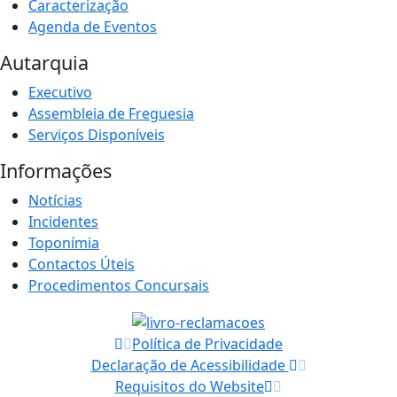
Caracterização
Agenda de Eventos
Autarquia
Executivo
Assembleia de Freguesia
Serviços Disponíveis
Informações
Notícias
Incidentes
Toponímia
Contactos Úteis
Procedimentos Concursais
Política de Privacidade
Declaração de Acessibilidade
Requisitos do Website