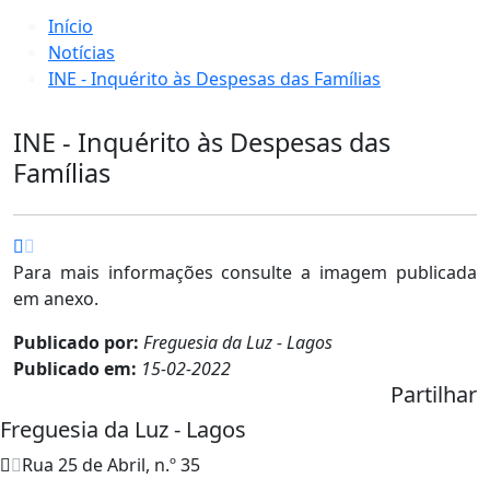
Início
Notícias
INE - Inquérito às Despesas das Famílias
INE - Inquérito às Despesas das
Famílias
Para mais informações consulte a imagem publicada
em anexo.
Publicado por:
Freguesia da Luz - Lagos
Publicado em:
15-02-2022
Partilhar
Freguesia da Luz - Lagos
Rua 25 de Abril, n.º 35