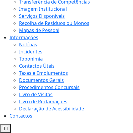
Transferência de Competências
Imagem Institucional
Serviços Disponíveis
Recolha de Residuos ou Monos
Mapas de Pessoal
Informações
Notícias
Incidentes
Toponímia
Contactos Úteis
Taxas e Emolumentos
Documentos Gerais
Procedimentos Concursais
Livro de Visitas
Livro de Reclamações
Declaração de Acessibilidade
Contactos