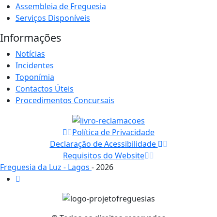
Assembleia de Freguesia
Serviços Disponíveis
Informações
Notícias
Incidentes
Toponímia
Contactos Úteis
Procedimentos Concursais
Política de Privacidade
Declaração de Acessibilidade
Requisitos do Website
Freguesia da Luz - Lagos
- 2026