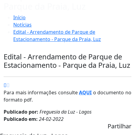
Parque da Praia, Luz
Início
Notícias
Edital - Arrendamento de Parque de
Estacionamento - Parque da Praia, Luz
Edital - Arrendamento de Parque de
Estacionamento - Parque da Praia, Luz
Para mais informações consulte
AQUI
o documento no
formato pdf.
Publicado por:
Freguesia da Luz - Lagos
Publicado em:
24-02-2022
Partilhar