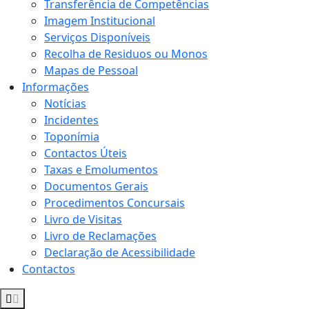
Transferência de Competências
Imagem Institucional
Serviços Disponíveis
Recolha de Residuos ou Monos
Mapas de Pessoal
Informações
Notícias
Incidentes
Toponímia
Contactos Úteis
Taxas e Emolumentos
Documentos Gerais
Procedimentos Concursais
Livro de Visitas
Livro de Reclamações
Declaração de Acessibilidade
Contactos