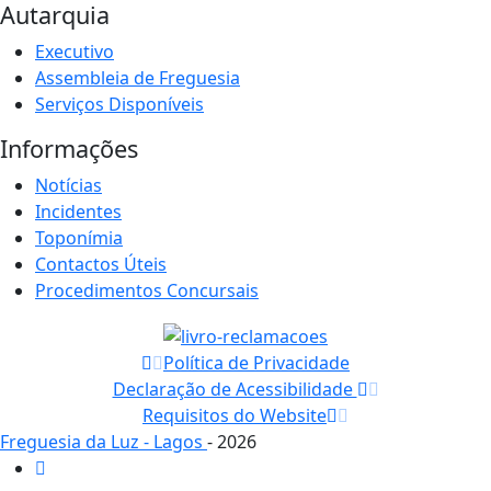
Autarquia
Executivo
Assembleia de Freguesia
Serviços Disponíveis
Informações
Notícias
Incidentes
Toponímia
Contactos Úteis
Procedimentos Concursais
Política de Privacidade
Declaração de Acessibilidade
Requisitos do Website
Freguesia da Luz - Lagos
- 2026