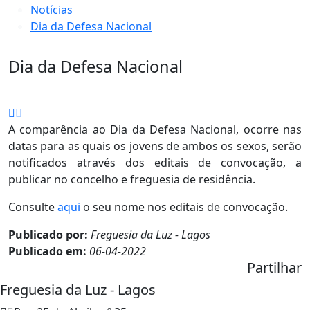
Notícias
Dia da Defesa Nacional
Dia da Defesa Nacional
A comparência ao Dia da Defesa Nacional, ocorre nas
datas para as quais os jovens de ambos os sexos, serão
notificados através dos editais de convocação, a
publicar no concelho e freguesia de residência.
Consulte
aqui
o seu nome nos editais de convocação.
Publicado por:
Freguesia da Luz - Lagos
Publicado em:
06-04-2022
Partilhar
Freguesia da Luz - Lagos