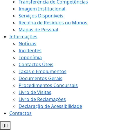
Transferência de Competências
Imagem Institucional
Serviços Disponíveis
Recolha de Residuos ou Monos
Mapas de Pessoal
Informações
Notícias
Incidentes
Toponímia
Contactos Úteis
Taxas e Emolumentos
Documentos Gerais
Procedimentos Concursais
Livro de Visitas
Livro de Reclamações
Declaração de Acessibilidade
Contactos