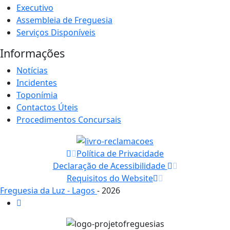
Executivo
Assembleia de Freguesia
Serviços Disponíveis
Informações
Notícias
Incidentes
Toponímia
Contactos Úteis
Procedimentos Concursais
Política de Privacidade
Declaração de Acessibilidade
Requisitos do Website
Freguesia da Luz - Lagos
- 2026