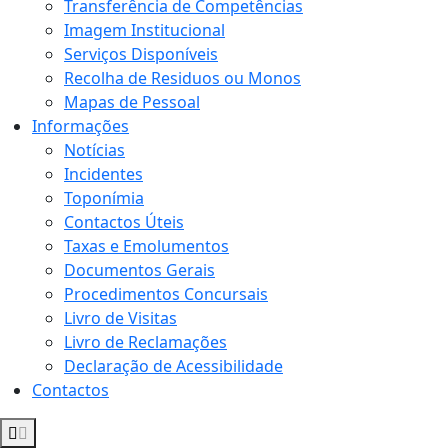
Transferência de Competências
Imagem Institucional
Serviços Disponíveis
Recolha de Residuos ou Monos
Mapas de Pessoal
Informações
Notícias
Incidentes
Toponímia
Contactos Úteis
Taxas e Emolumentos
Documentos Gerais
Procedimentos Concursais
Livro de Visitas
Livro de Reclamações
Declaração de Acessibilidade
Contactos