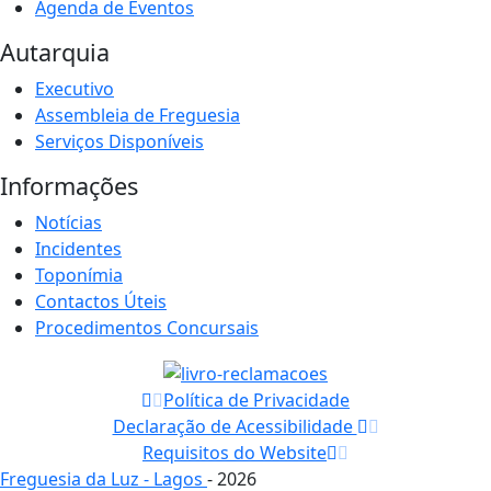
Agenda de Eventos
Autarquia
Executivo
Assembleia de Freguesia
Serviços Disponíveis
Informações
Notícias
Incidentes
Toponímia
Contactos Úteis
Procedimentos Concursais
Política de Privacidade
Declaração de Acessibilidade
Requisitos do Website
Freguesia da Luz - Lagos
- 2026