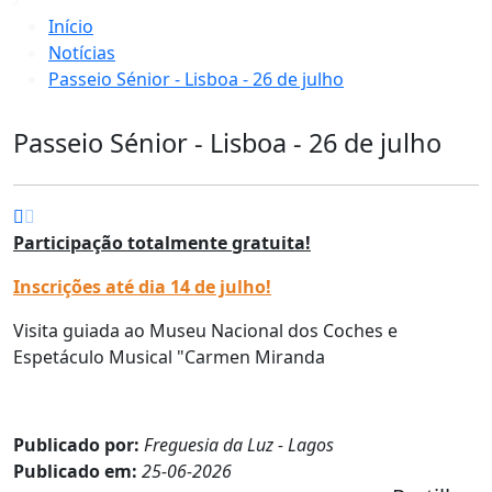
Início
Notícias
Passeio Sénior - Lisboa - 26 de julho
Passeio Sénior - Lisboa - 26 de julho
Participação totalmente gratuita!
Inscrições até dia 14 de julho!
Visita guiada ao Museu Nacional dos Coches e
Espetáculo Musical "Carmen Miranda
Publicado por:
Freguesia da Luz - Lagos
Publicado em:
25-06-2026