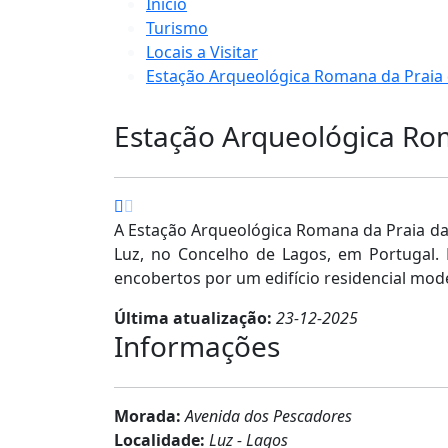
Início
Turismo
Locais a Visitar
Estação Arqueológica Romana da Praia 
Estação Arqueológica Ro
A Estação Arqueológica Romana da Praia da 
Luz, no Concelho de Lagos, em Portugal. É
encobertos por um edifício residencial mode
Última atualização:
23-12-2025
Informações
Morada:
Avenida dos Pescadores
Localidade:
Luz - Lagos