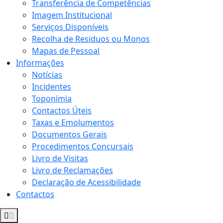
Transferência de Competências
Imagem Institucional
Serviços Disponíveis
Recolha de Residuos ou Monos
Mapas de Pessoal
Informações
Notícias
Incidentes
Toponímia
Contactos Úteis
Taxas e Emolumentos
Documentos Gerais
Procedimentos Concursais
Livro de Visitas
Livro de Reclamações
Declaração de Acessibilidade
Contactos