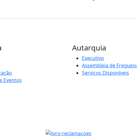
a
Autarquia
Executivo
Assembleia de Freguesi
zação
Serviços Disponíveis
e Eventos