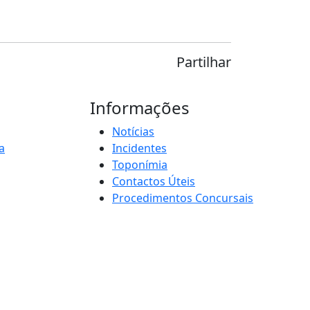
Partilhar
Informações
Notícias
a
Incidentes
Toponímia
Contactos Úteis
Procedimentos Concursais