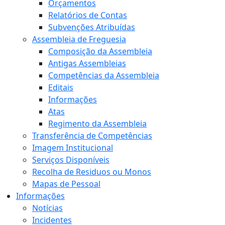
Orçamentos
Relatórios de Contas
Subvenções Atribuídas
Assembleia de Freguesia
Composição da Assembleia
Antigas Assembleias
Competências da Assembleia
Editais
Informações
Atas
Regimento da Assembleia
Transferência de Competências
Imagem Institucional
Serviços Disponíveis
Recolha de Residuos ou Monos
Mapas de Pessoal
Informações
Notícias
Incidentes