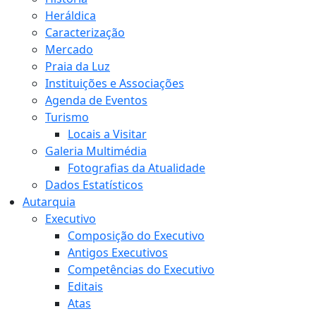
Heráldica
Caracterização
Mercado
Praia da Luz
Instituições e Associações
Agenda de Eventos
Turismo
Locais a Visitar
Galeria Multimédia
Fotografias da Atualidade
Dados Estatísticos
Autarquia
Executivo
Composição do Executivo
Antigos Executivos
Competências do Executivo
Editais
Atas