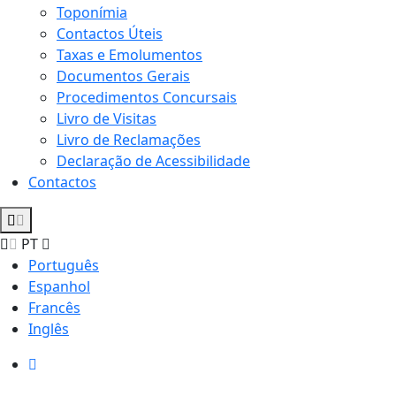
Toponímia
Contactos Úteis
Taxas e Emolumentos
Documentos Gerais
Procedimentos Concursais
Livro de Visitas
Livro de Reclamações
Declaração de Acessibilidade
Contactos
PT
Português
Espanhol
Francês
Inglês